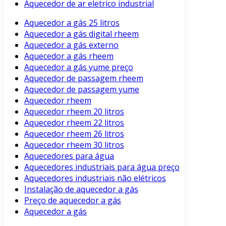
Aquecedor de ar eletrico industrial
Aquecedor a gás 25 litros
Aquecedor a gás digital rheem
Aquecedor a gás externo
Aquecedor a gás rheem
Aquecedor a gás yume preço
Aquecedor de passagem rheem
Aquecedor de passagem yume
Aquecedor rheem
Aquecedor rheem 20 litros
Aquecedor rheem 22 litros
Aquecedor rheem 26 litros
Aquecedor rheem 30 litros
Aquecedores para água
Aquecedores industriais para água preço
Aquecedores industriais não elétricos
Instalação de aquecedor a gás
Preço de aquecedor a gás
Aquecedor a gás