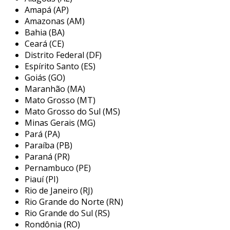
Amapá (AP)
Amazonas (AM)
Bahia (BA)
Ceará (CE)
Distrito Federal (DF)
Espírito Santo (ES)
Goiás (GO)
Maranhão (MA)
Mato Grosso (MT)
Mato Grosso do Sul (MS)
Minas Gerais (MG)
Pará (PA)
Paraíba (PB)
Paraná (PR)
Pernambuco (PE)
Piauí (PI)
Rio de Janeiro (RJ)
Rio Grande do Norte (RN)
Rio Grande do Sul (RS)
Rondônia (RO)