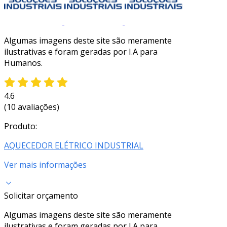
Algumas imagens deste site são meramente
ilustrativas e foram geradas por I.A para
Humanos.
4.6
(10 avaliações)
Produto:
AQUECEDOR ELÉTRICO INDUSTRIAL
Ver mais informações
Solicitar orçamento
Algumas imagens deste site são meramente
ilustrativas e foram geradas por I.A para