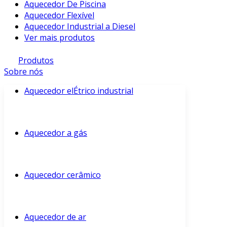
Aquecedor De Piscina
Aquecedor Flexível
Aquecedor Industrial a Diesel
Ver mais produtos
Produtos
Sobre nós
Aquecedor elÉtrico industrial
Aquecedor a gás
Aquecedor cerâmico
Aquecedor de ar