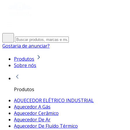
Gostaria de anunciar?
Produtos
Sobre nós
Produtos
AQUECEDOR ELÉTRICO INDUSTRIAL
Aquecedor A Gás
Aquecedor Cerâmico
Aquecedor De Ar
Aquecedor De Fluído Térmico