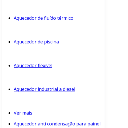
Aquecedor de fluído térmico
Aquecedor de piscina
Aquecedor flexível
Aquecedor industrial a diesel
Ver mais
Aquecedor anti condensação para painel