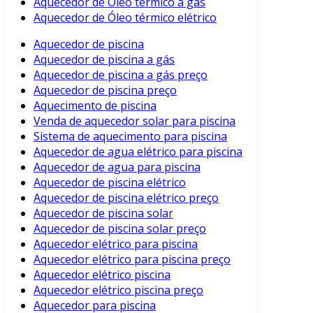
Aquecedor de Óleo térmico a gás
Aquecedor de Óleo térmico elétrico
Aquecedor de piscina
Aquecedor de piscina a gás
Aquecedor de piscina a gás preço
Aquecedor de piscina preço
Aquecimento de piscina
Venda de aquecedor solar para piscina
Sistema de aquecimento para piscina
Aquecedor de agua elétrico para piscina
Aquecedor de agua para piscina
Aquecedor de piscina elétrico
Aquecedor de piscina elétrico preço
Aquecedor de piscina solar
Aquecedor de piscina solar preço
Aquecedor elétrico para piscina
Aquecedor elétrico para piscina preço
Aquecedor elétrico piscina
Aquecedor elétrico piscina preço
Aquecedor para piscina