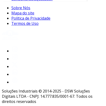
correto.
Sobre Nós
Tipo de Fluído
: A escolha do fluído
Mapa do site
térmico impacta diretamente na eficiência
Política de Privacidade
e segurança do sistema.
Termos de Uso
Requisitos de Manutenção
: É importante
considerar a facilidade de manutenção e a
necessidade de serviços técnicos.
Recursos de Segurança
: Garantir que o
equipamento possua dispositivos de
segurança para evitar superaquecimento.
Manutenção e Cuidados
A manutenção preventiva é crucial para manter
a eficiência do aquecedor de fluído térmico.
Entre as práticas recomendadas, destacam-se:
Soluções Industriais © 2014-2025 - DSW Soluções
Digitais LTDA - CNPJ: 14.777.835/0001-67. Todos os
Inspeções Regulares
: Verificar
direitos reservados
vazamentos e condições dos