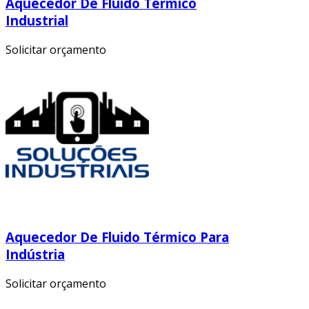
Aquecedor De Fluido Térmico
Industrial
Solicitar orçamento
Aquecedor De Fluido Térmico Para
Indústria
Solicitar orçamento