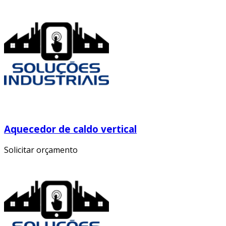
Aquecedor de caldo vertical
Solicitar orçamento