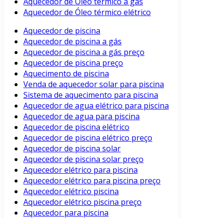
Aquecedor de Óleo térmico a gás
Aquecedor de Óleo térmico elétrico
Aquecedor de piscina
Aquecedor de piscina a gás
Aquecedor de piscina a gás preço
Aquecedor de piscina preço
Aquecimento de piscina
Venda de aquecedor solar para piscina
Sistema de aquecimento para piscina
Aquecedor de agua elétrico para piscina
Aquecedor de agua para piscina
Aquecedor de piscina elétrico
Aquecedor de piscina elétrico preço
Aquecedor de piscina solar
Aquecedor de piscina solar preço
Aquecedor elétrico para piscina
Aquecedor elétrico para piscina preço
Aquecedor elétrico piscina
Aquecedor elétrico piscina preço
Aquecedor para piscina