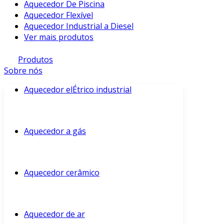
Aquecedor De Piscina
Aquecedor Flexível
Aquecedor Industrial a Diesel
Ver mais produtos
Produtos
Sobre nós
Aquecedor elÉtrico industrial
Aquecedor a gás
Aquecedor cerâmico
Aquecedor de ar