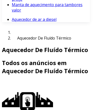
Manta de aquecimento para tambores
valor
Aquecedor de ar a diesel​
Aquecedor De Fluído Térmico
Aquecedor De Fluído Térmico
Todos os anúncios em
Aquecedor De Fluído Térmico