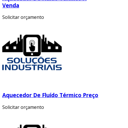
Venda
Solicitar orçamento
Aquecedor De Fluído Térmico Preço
Solicitar orçamento