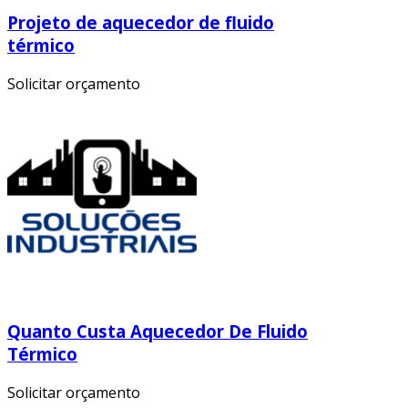
Projeto de aquecedor de fluido
térmico
Solicitar orçamento
Quanto Custa Aquecedor De Fluido
Térmico
Solicitar orçamento