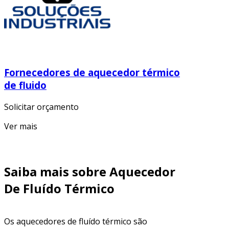
Fornecedores de aquecedor térmico
de fluido
Solicitar orçamento
Ver mais
Saiba mais sobre Aquecedor
De Fluído Térmico
Os aquecedores de fluído térmico são