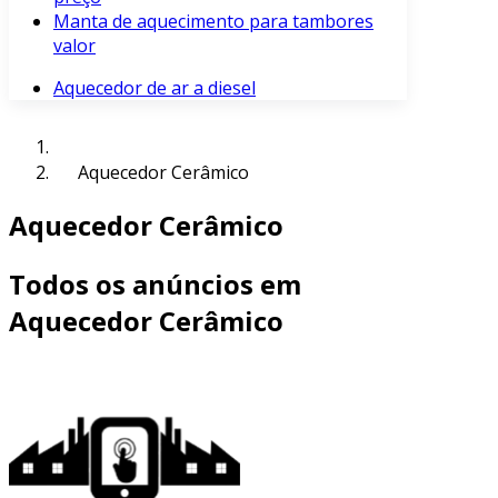
Manta de aquecimento para tambores
valor
Aquecedor de ar a diesel​
Aquecedor Cerâmico
Aquecedor Cerâmico
Todos os anúncios em
Aquecedor Cerâmico