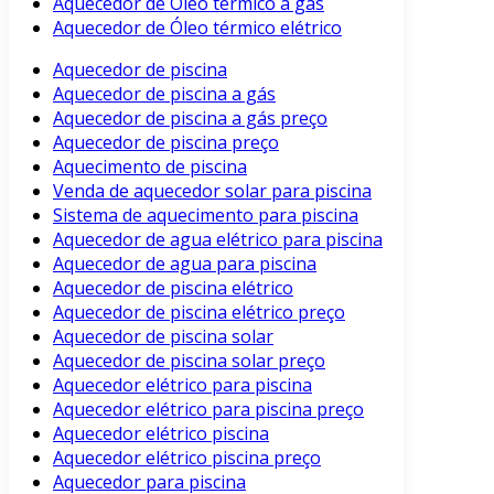
Aquecedor de Óleo térmico a gás
Aquecedor de Óleo térmico elétrico
Aquecedor de piscina
Aquecedor de piscina a gás
Aquecedor de piscina a gás preço
Aquecedor de piscina preço
Aquecimento de piscina
Venda de aquecedor solar para piscina
Sistema de aquecimento para piscina
Aquecedor de agua elétrico para piscina
Aquecedor de agua para piscina
Aquecedor de piscina elétrico
Aquecedor de piscina elétrico preço
Aquecedor de piscina solar
Aquecedor de piscina solar preço
Aquecedor elétrico para piscina
Aquecedor elétrico para piscina preço
Aquecedor elétrico piscina
Aquecedor elétrico piscina preço
Aquecedor para piscina