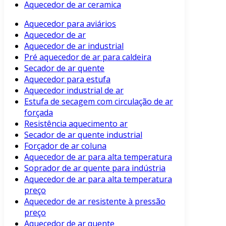
Aquecedor de ar ceramica​
Aquecedor para aviários
Aquecedor de ar
Aquecedor de ar industrial
Pré aquecedor de ar para caldeira
Secador de ar quente
Aquecedor para estufa
Aquecedor industrial de ar
Estufa de secagem com circulação de ar
forçada
Resistência aquecimento ar
Secador de ar quente industrial
Forçador de ar coluna
Aquecedor de ar para alta temperatura
Soprador de ar quente para indústria
Aquecedor de ar para alta temperatura
preço
Aquecedor de ar resistente à pressão
preço
Aquecedor de ar quente​