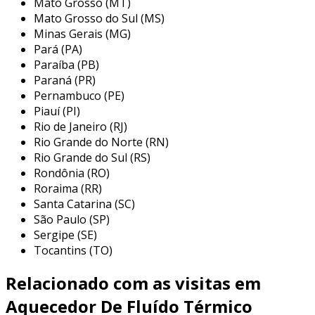
Mato Grosso (MT)
explosão do aquecedor.
Mato Grosso do Sul (MS)
o
aquecedor de fluido térmico
pode ser
Minas Gerais (MG)
Pará (PA)
movido a combustíveis como:
Paraíba (PB)
biomassa;
Paraná (PR)
Pernambuco (PE)
lenha;
Piauí (PI)
cavaco;
Rio de Janeiro (RJ)
Rio Grande do Norte (RN)
briquete;
Rio Grande do Sul (RS)
casca de babaçu, de coco e castanha;
Rondônia (RO)
Roraima (RR)
gás glp ou natural;
Santa Catarina (SC)
óleo diesel, bpf;
São Paulo (SP)
Sergipe (SE)
óleo de xisto;
Tocantins (TO)
sebo bovino;
Relacionado com as visitas em
mistos (dual).
Aquecedor De Fluído Térmico
outras informações