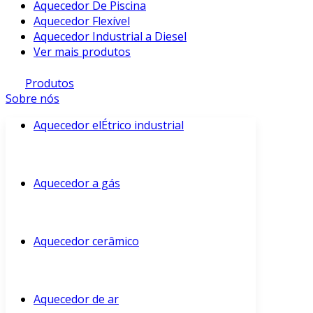
Aquecedor De Piscina
Aquecedor Flexível
Aquecedor Industrial a Diesel
Ver mais produtos
Produtos
Sobre nós
Aquecedor elÉtrico industrial
Aquecedor a gás
Aquecedor cerâmico
Aquecedor de ar