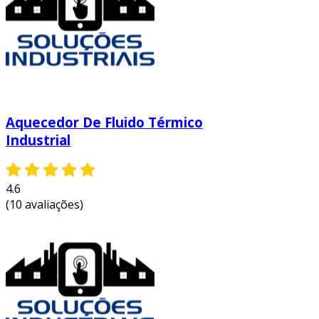
Aquecedor De Fluido Térmico
Industrial
4.6
(10 avaliações)