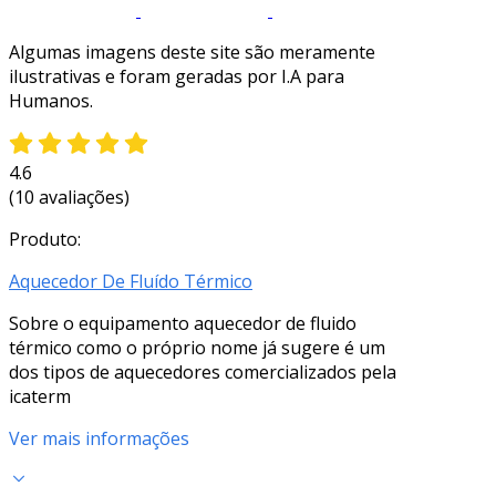
Algumas imagens deste site são meramente
ilustrativas e foram geradas por I.A para
Humanos.
4.6
(10 avaliações)
Produto:
Aquecedor De Fluído Térmico
Sobre o equipamento aquecedor de fluido
térmico como o próprio nome já sugere é um
dos tipos de aquecedores comercializados pela
icaterm
Ver mais informações