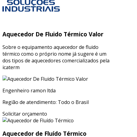
Aquecedor De Fluido Térmico Valor
Sobre o equipamento aquecedor de fluido
térmico como o próprio nome já sugere é um
dos tipos de aquecedores comercializados pela
icaterm
Engenheiro ramon ltda
Região de atendimento: Todo o Brasil
Solicitar orçamento
Aquecedor de Fluído Térmico