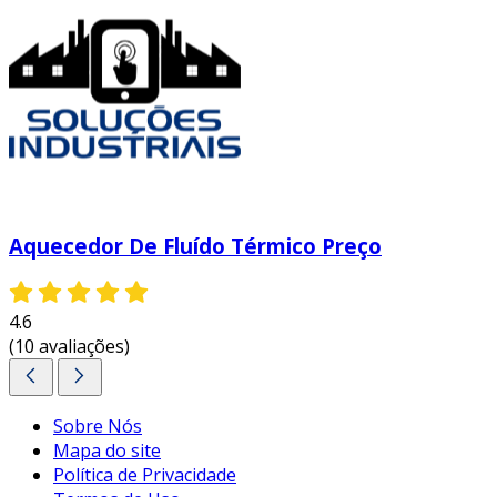
Aquecedor De Fluído Térmico Preço
4.6
(10 avaliações)
Sobre Nós
Mapa do site
Política de Privacidade