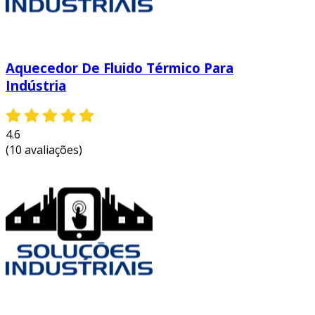
Aquecedor De Fluido Térmico Para
Indústria
4.6
(10 avaliações)