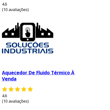
4.6
(10 avaliações)
Aquecedor De Fluido Térmico À
Venda
4.6
(10 avaliações)