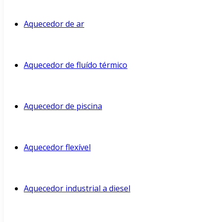
Aquecedor de ar
Aquecedor de fluído térmico
Aquecedor de piscina
Aquecedor flexível
Aquecedor industrial a diesel