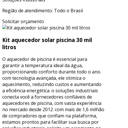
Região de atendimento: Todo o Brasil
Solicitar orçamento
Kit aquecedor solar piscina 30 mil
litros
O aquecedor de piscina é essencial para
garantir a temperatura ideal da água,
proporcionando conforto durante todo o ano.
com tecnologia avançada, ele otimiza o
aquecimento, reduzindo custos e aumentando
a eficiência energética. o soluções industriais
conecta você a fornecedores confiáveis de
aquecedores de piscina, com vasta experiência
no mercado desde 2012. com mais de 1,6 milhão
de compradores que confiam na plataforma,
estamos prontos para facilitar sua busca por