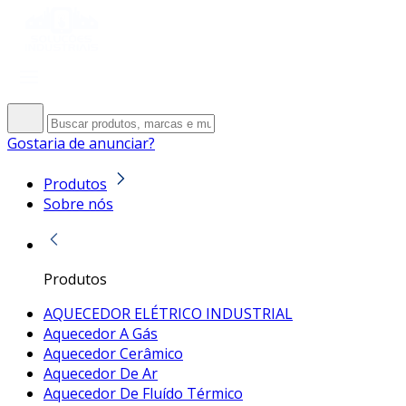
Gostaria de anunciar?
Produtos
Sobre nós
Produtos
AQUECEDOR ELÉTRICO INDUSTRIAL
Aquecedor A Gás
Aquecedor Cerâmico
Aquecedor De Ar
Aquecedor De Fluído Térmico