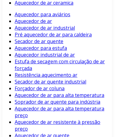
Aquecedor de ar ceramica​
Aquecedor para aviários
Aquecedor de ar
Aquecedor de ar industrial
Pré aquecedor de ar para caldeira
Secador de ar quente
Aquecedor para estufa
Aquecedor industrial de ar
Estufa de secagem com circulação de ar
forçada
Resistência aquecimento ar
Secador de ar quente industrial
Forçador de ar coluna
Aquecedor de ar para alta temperatura
Soprador de ar quente para indústria
Aquecedor de ar para alta temperatura
preço
Aquecedor de ar resistente à pressão
preço
Aquecedor de ar quente​