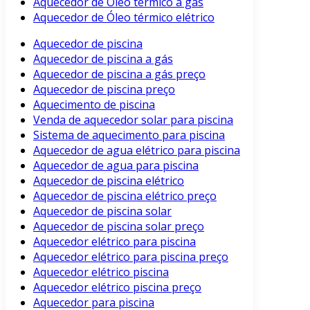
Aquecedor de Óleo térmico a gás
Aquecedor de Óleo térmico elétrico
Aquecedor de piscina
Aquecedor de piscina a gás
Aquecedor de piscina a gás preço
Aquecedor de piscina preço
Aquecimento de piscina
Venda de aquecedor solar para piscina
Sistema de aquecimento para piscina
Aquecedor de agua elétrico para piscina
Aquecedor de agua para piscina
Aquecedor de piscina elétrico
Aquecedor de piscina elétrico preço
Aquecedor de piscina solar
Aquecedor de piscina solar preço
Aquecedor elétrico para piscina
Aquecedor elétrico para piscina preço
Aquecedor elétrico piscina
Aquecedor elétrico piscina preço
Aquecedor para piscina