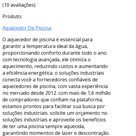
(10 avaliações)
Produto:
Aquecedor De Piscina
O aquecedor de piscina é essencial para
garantir a temperatura ideal da água,
proporcionando conforto durante todo o ano.
com tecnologia avançada, ele otimiza o
aquecimento, reduzindo custos e aumentando
a eficiência energética. o soluções industriais
conecta você a fornecedores confiáveis de
aquecedores de piscina, com vasta experiência
no mercado desde 2012. com mais de 1,6 milhão
de compradores que confiam na plataforma,
estamos prontos para facilitar sua busca por
soluções industriais. solicite um orçamento no
soluções industriais e aproveite os benefícios
de ter uma piscina sempre aquecida,
garantindo momentos de lazer e descontração.