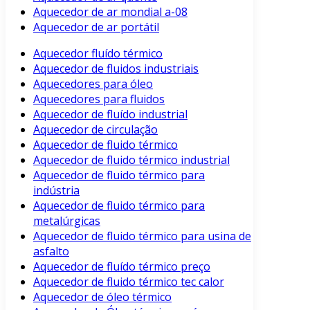
Aquecedor de ar mondial a-08​
Aquecedor de ar portátil​
Aquecedor fluído térmico
Aquecedor de fluidos industriais
Aquecedores para óleo
Aquecedores para fluidos
Aquecedor de fluído industrial
Aquecedor de circulação
Aquecedor de fluido térmico
Aquecedor de fluido térmico industrial
Aquecedor de fluido térmico para
indústria
Aquecedor de fluido térmico para
metalúrgicas
Aquecedor de fluido térmico para usina de
asfalto
Aquecedor de fluído térmico preço
Aquecedor de fluido térmico tec calor
Aquecedor de óleo térmico