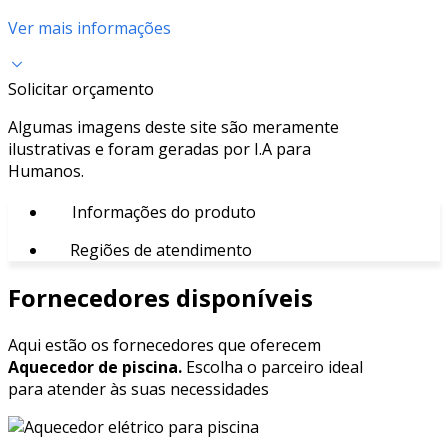
Ver mais informações
Solicitar orçamento
Algumas imagens deste site são meramente
ilustrativas e foram geradas por I.A para
Humanos.
Informações do produto
Regiões de atendimento
Fornecedores disponíveis
Aqui estão os fornecedores que oferecem
Aquecedor de piscina.
Escolha o parceiro ideal
para atender às suas necessidades