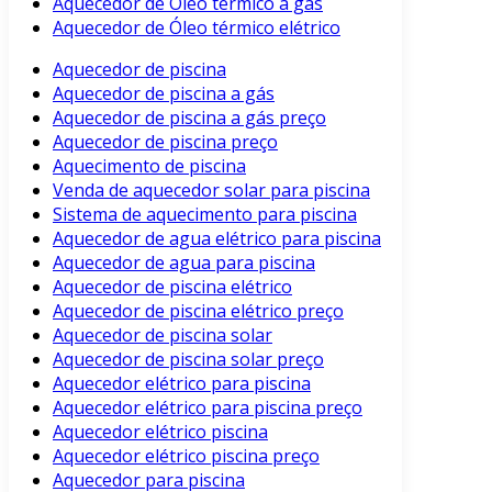
Aquecedor de Óleo térmico a gás
Aquecedor de Óleo térmico elétrico
Aquecedor de piscina
Aquecedor de piscina a gás
Aquecedor de piscina a gás preço
Aquecedor de piscina preço
Aquecimento de piscina
Venda de aquecedor solar para piscina
Sistema de aquecimento para piscina
Aquecedor de agua elétrico para piscina
Aquecedor de agua para piscina
Aquecedor de piscina elétrico
Aquecedor de piscina elétrico preço
Aquecedor de piscina solar
Aquecedor de piscina solar preço
Aquecedor elétrico para piscina
Aquecedor elétrico para piscina preço
Aquecedor elétrico piscina
Aquecedor elétrico piscina preço
Aquecedor para piscina