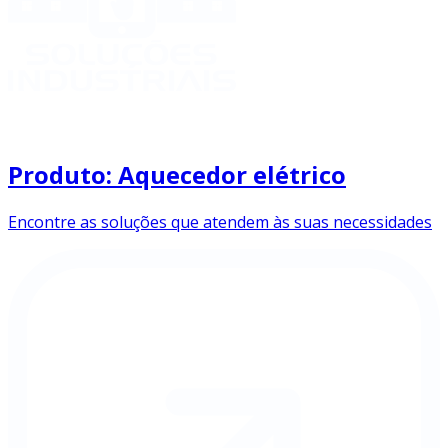
Produto: Aquecedor elétrico
Encontre as soluções que atendem às suas necessidades