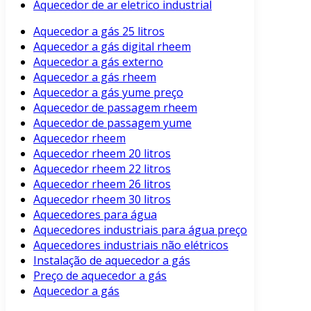
Aquecedor de ar eletrico industrial
Aquecedor a gás 25 litros
Aquecedor a gás digital rheem
Aquecedor a gás externo
Aquecedor a gás rheem
Aquecedor a gás yume preço
Aquecedor de passagem rheem
Aquecedor de passagem yume
Aquecedor rheem
Aquecedor rheem 20 litros
Aquecedor rheem 22 litros
Aquecedor rheem 26 litros
Aquecedor rheem 30 litros
Aquecedores para água
Aquecedores industriais para água preço
Aquecedores industriais não elétricos
Instalação de aquecedor a gás
Preço de aquecedor a gás
Aquecedor a gás