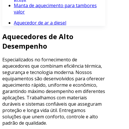
Manta de aquecimento para tambores
valor
Aquecedor de ar a diesel​
Aquecedores de Alto
Desempenho
Especializados no fornecimento de
aquecedores que combinam eficiência térmica,
segurança e tecnologia moderna. Nossos
equipamentos são desenvolvidos para oferecer
aquecimento rápido, uniforme e econômico,
garantindo máximo desempenho em diferentes
aplicações. Trabalhamos com materiais
duráveis e sistemas confiáveis que asseguram
proteção e longa vida útil. Entregamos
soluções que unem conforto, controle e alto
padrão de qualidade.