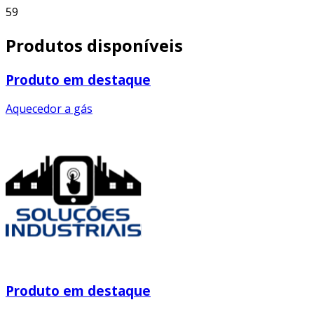
59
Produtos disponíveis
Produto em destaque
Aquecedor a gás
Produto em destaque