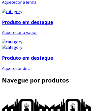
Aquecedor a lenha
Produto em destaque
Aquecedor a vapor
Produto em destaque
Aquecedor de ar
Navegue por produtos