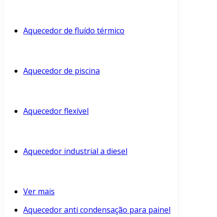
Aquecedor de fluído térmico
Aquecedor de piscina
Aquecedor flexível
Aquecedor industrial a diesel
Ver mais
Aquecedor anti condensação para painel