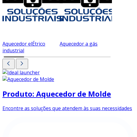
Aquecedor elÉtrico
Aquecedor a gás
Aqueced
industrial
Produto: Aquecedor de Molde
Encontre as soluções que atendem às suas necessidades