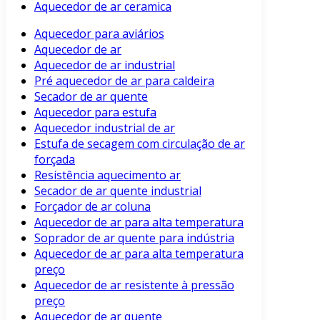
Aquecedor de ar ceramica​
Aquecedor para aviários
Aquecedor de ar
Aquecedor de ar industrial
Pré aquecedor de ar para caldeira
Secador de ar quente
Aquecedor para estufa
Aquecedor industrial de ar
Estufa de secagem com circulação de ar
forçada
Resistência aquecimento ar
Secador de ar quente industrial
Forçador de ar coluna
Aquecedor de ar para alta temperatura
Soprador de ar quente para indústria
Aquecedor de ar para alta temperatura
preço
Aquecedor de ar resistente à pressão
preço
Aquecedor de ar quente​