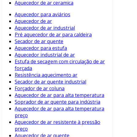
Aquecedor de ar ceramica​
Aquecedor para aviários
Aquecedor de ar
Aquecedor de ar industrial
Pré aquecedor de ar para caldeira
Secador de ar quente
Aquecedor para estufa
Aquecedor industrial de ar
Estufa de secagem com circulação de ar
forçada
Resistência aquecimento ar
Secador de ar quente industrial
Forçador de ar coluna
Aquecedor de ar para alta temperatura
Soprador de ar quente para indústria
Aquecedor de ar para alta temperatura
preço
Aquecedor de ar resistente à pressão
preço
Aquecedor de ar quente​