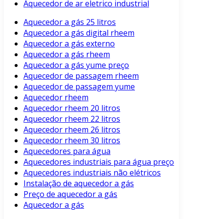
Aquecedor de ar eletrico industrial
Aquecedor a gás 25 litros
Aquecedor a gás digital rheem
Aquecedor a gás externo
Aquecedor a gás rheem
Aquecedor a gás yume preço
Aquecedor de passagem rheem
Aquecedor de passagem yume
Aquecedor rheem
Aquecedor rheem 20 litros
Aquecedor rheem 22 litros
Aquecedor rheem 26 litros
Aquecedor rheem 30 litros
Aquecedores para água
Aquecedores industriais para água preço
Aquecedores industriais não elétricos
Instalação de aquecedor a gás
Preço de aquecedor a gás
Aquecedor a gás