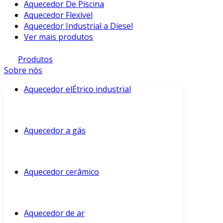
Aquecedor De Piscina
Aquecedor Flexível
Aquecedor Industrial a Diesel
Ver mais produtos
Produtos
Sobre nós
Aquecedor elÉtrico industrial
Aquecedor a gás
Aquecedor cerâmico
Aquecedor de ar