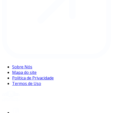
Sobre Nós
Mapa do site
Política de Privacidade
Termos de Uso