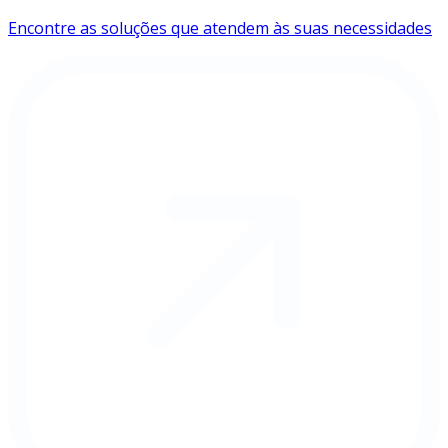
Encontre as soluções que atendem às suas necessidades