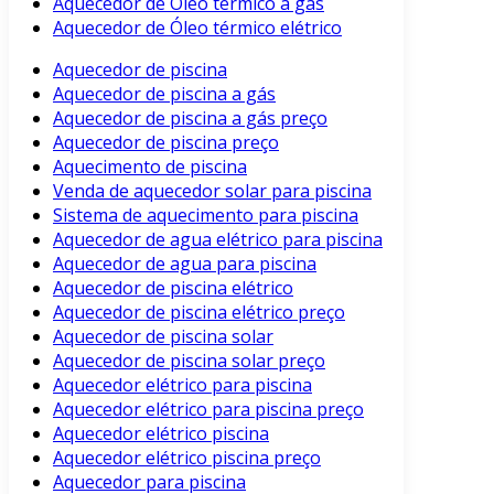
Aquecedor de Óleo térmico a gás
Aquecedor de Óleo térmico elétrico
Aquecedor de piscina
Aquecedor de piscina a gás
Aquecedor de piscina a gás preço
Aquecedor de piscina preço
Aquecimento de piscina
Venda de aquecedor solar para piscina
Sistema de aquecimento para piscina
Aquecedor de agua elétrico para piscina
Aquecedor de agua para piscina
Aquecedor de piscina elétrico
Aquecedor de piscina elétrico preço
Aquecedor de piscina solar
Aquecedor de piscina solar preço
Aquecedor elétrico para piscina
Aquecedor elétrico para piscina preço
Aquecedor elétrico piscina
Aquecedor elétrico piscina preço
Aquecedor para piscina