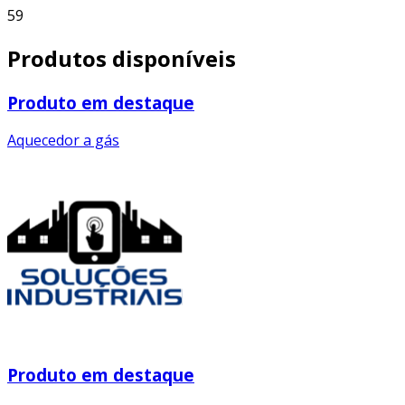
59
Produtos disponíveis
Produto em destaque
Aquecedor a gás
Produto em destaque