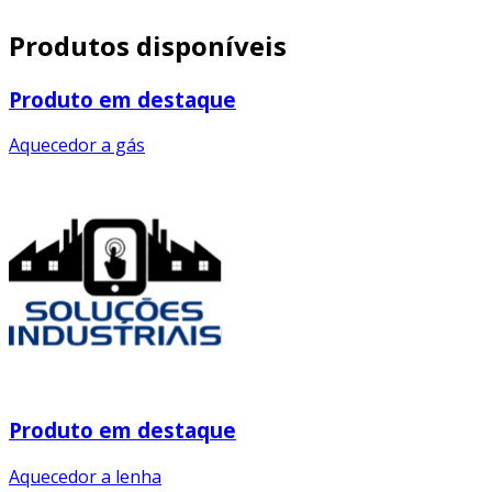
Produtos disponíveis
Produto em destaque
Aquecedor a gás
Produto em destaque
Aquecedor a lenha