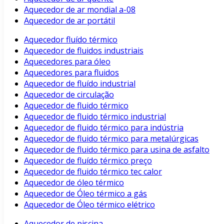
Aquecedor de ar mondial a-08​
Aquecedor de ar portátil​
Aquecedor fluído térmico
Aquecedor de fluidos industriais
Aquecedores para óleo
Aquecedores para fluidos
Aquecedor de fluído industrial
Aquecedor de circulação
Aquecedor de fluido térmico
Aquecedor de fluido térmico industrial
Aquecedor de fluido térmico para indústria
Aquecedor de fluido térmico para metalúrgicas
Aquecedor de fluido térmico para usina de asfalto
Aquecedor de fluído térmico preço
Aquecedor de fluido térmico tec calor
Aquecedor de óleo térmico
Aquecedor de Óleo térmico a gás
Aquecedor de Óleo térmico elétrico
Aquecedor de piscina