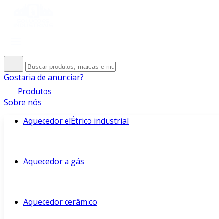
Gostaria de anunciar?
Produtos
Sobre nós
Aquecedor elÉtrico industrial
Aquecedor a gás
Aquecedor cerâmico