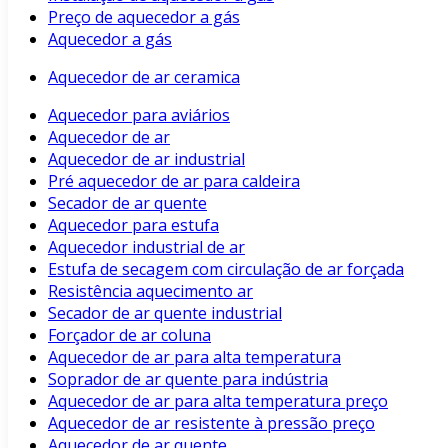
Preço de aquecedor a gás
Aquecedor a gás
Aquecedor de ar ceramica​
Aquecedor para aviários
Aquecedor de ar
Aquecedor de ar industrial
Pré aquecedor de ar para caldeira
Secador de ar quente
Aquecedor para estufa
Aquecedor industrial de ar
Estufa de secagem com circulação de ar forçada
Resistência aquecimento ar
Secador de ar quente industrial
Forçador de ar coluna
Aquecedor de ar para alta temperatura
Soprador de ar quente para indústria
Aquecedor de ar para alta temperatura preço
Aquecedor de ar resistente à pressão preço
Aquecedor de ar quente​