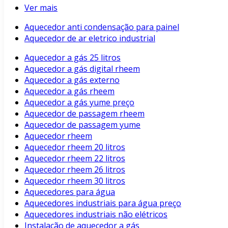
Ver mais
Aquecedor anti condensação para painel
Aquecedor de ar eletrico industrial
Aquecedor a gás 25 litros
Aquecedor a gás digital rheem
Aquecedor a gás externo
Aquecedor a gás rheem
Aquecedor a gás yume preço
Aquecedor de passagem rheem
Aquecedor de passagem yume
Aquecedor rheem
Aquecedor rheem 20 litros
Aquecedor rheem 22 litros
Aquecedor rheem 26 litros
Aquecedor rheem 30 litros
Aquecedores para água
Aquecedores industriais para água preço
Aquecedores industriais não elétricos
Instalação de aquecedor a gás